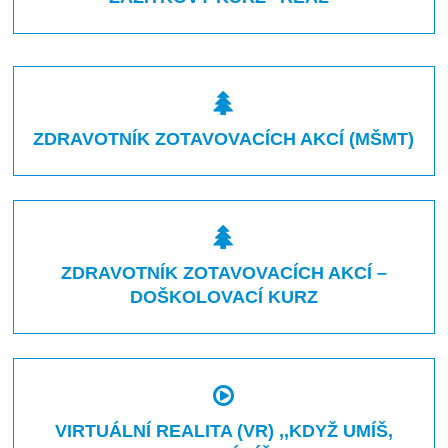
ZDRAVOTNÍK ZOTAVOVACÍCH AKCÍ (MŠMT)
ZDRAVOTNÍK ZOTAVOVACÍCH AKCÍ –
DOŠKOLOVACÍ KURZ
VIRTUÁLNÍ REALITA (VR) ,,KDYŽ UMÍŠ,