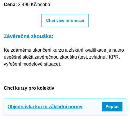
Cena:
2 490 Kč/osoba
Chcí více informací
Závěrečná zkouška:
Ke zdárnému ukončení kurzu a získání kvalifikace je nutno
úspěšně složit závěrečnou zkoušku (test, zvládnutí KPR,
vyřešení modelové situace).
Chci kurzy pro kolektiv
Objednávka kurzu základní normy
Poptat